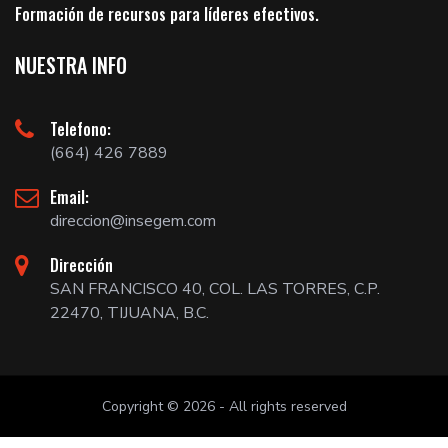
Formación de recursos para líderes efectivos.
NUESTRA INFO
Telefono:
(664) 426 7889
Email:
direccion@insegem.com
Dirección
SAN FRANCISCO 40, COL. LAS TORRES, C.P.
22470, TIJUANA, B.C.
Copyright © 2026 - All rights reserved