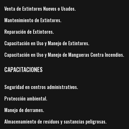
Venta de Extintores Nuevos o Usados.
Mantenimiento de Extintores.
Reparación de Extintores.
Capacitación en Uso y Manejo de Extintores.
Capacitación en Uso y Manejo de Mangueras Contra Incendios.
CAPACITACIONES
Seguridad en centros administrativos.
Protección ambiental.
Manejo de derrames.
Almacenamiento de residuos y sustancias peligrosas.