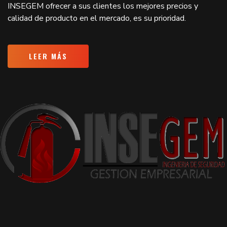
INSEGEM ofrecer a sus clientes los mejores precios y
calidad de producto en el mercado, es su prioridad.
LEER MÁS