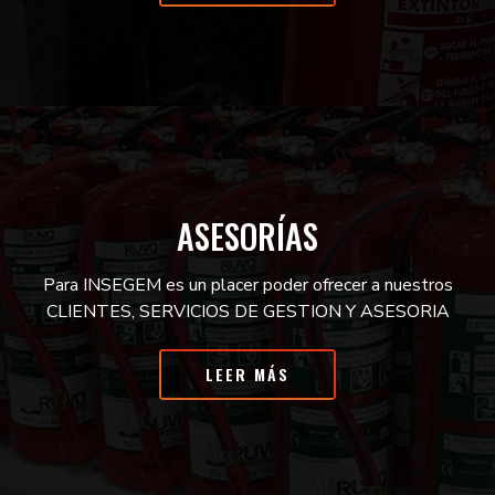
ASESORÍAS
Para INSEGEM es un placer poder ofrecer a nuestros
CLIENTES, SERVICIOS DE GESTION Y ASESORIA
LEER MÁS