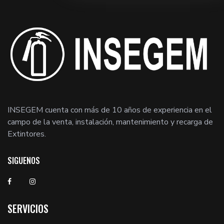
INSEGEM cuenta con más de 10 años de experiencia en el
campo de la venta, instalación, mantenimiento y recarga de
Extintores.
SIGUENOS
SERVICIOS