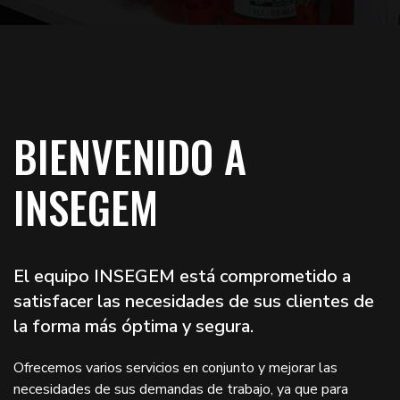
BIENVENIDO A
INSEGEM
El equipo INSEGEM está comprometido a
satisfacer las necesidades de sus clientes de
la forma más óptima y segura.
Ofrecemos varios servicios en conjunto y mejorar las
necesidades de sus demandas de trabajo, ya que para