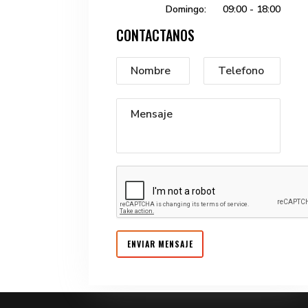
Domingo:
09:00 - 18:00
CONTACTANOS
ENVIAR MENSAJE