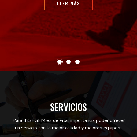
LEER MÁS
SERVICIOS
Para INSEGEM es de vital importancia poder ofrecer
un servicio con la mejor calidad y mejores equipos .