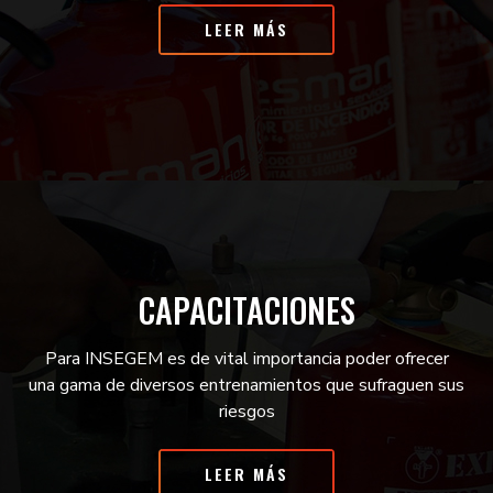
LEER MÁS
CAPACITACIONES
Para INSEGEM es de vital importancia poder ofrecer
una gama de diversos entrenamientos que sufraguen sus
riesgos
LEER MÁS